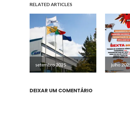
RELATED ARTICLES
setembro 2025
julho 202
DEIXAR UM COMENTÁRIO