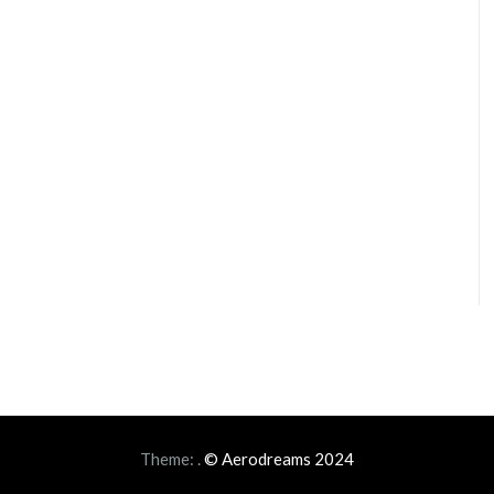
Theme:
.
© Aerodreams 2024