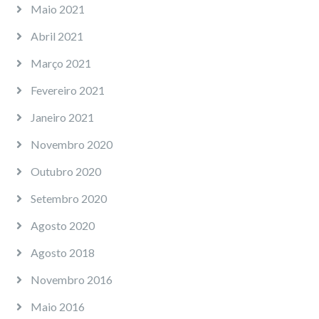
Maio 2021
Abril 2021
Março 2021
Fevereiro 2021
Janeiro 2021
Novembro 2020
Outubro 2020
Setembro 2020
Agosto 2020
Agosto 2018
Novembro 2016
Maio 2016