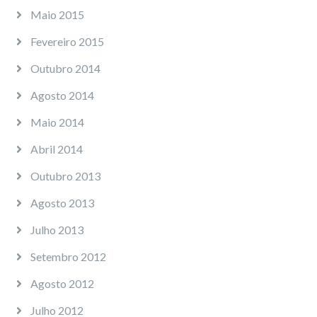
Maio 2015
Fevereiro 2015
Outubro 2014
Agosto 2014
Maio 2014
Abril 2014
Outubro 2013
Agosto 2013
Julho 2013
Setembro 2012
Agosto 2012
Julho 2012