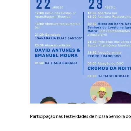
Participação nas festividades de Nossa Senhora do