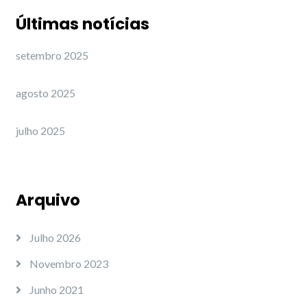
Últimas notícias
setembro 2025
agosto 2025
julho 2025
Arquivo
Julho 2026
Novembro 2023
Junho 2021