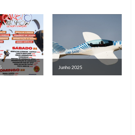
5
Junho 2025