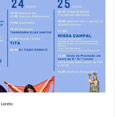
 Loreto