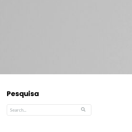
Pesquisa