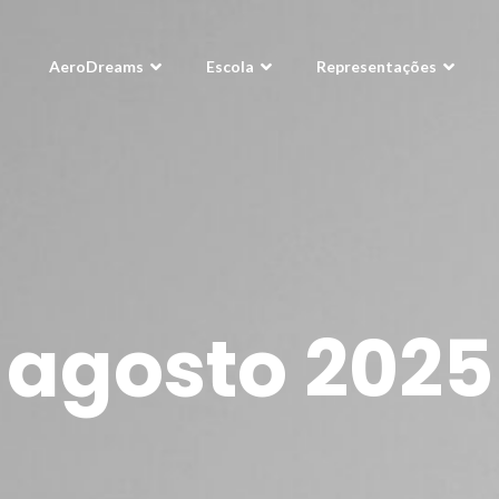
AeroDreams
Escola
Representações
agosto 2025